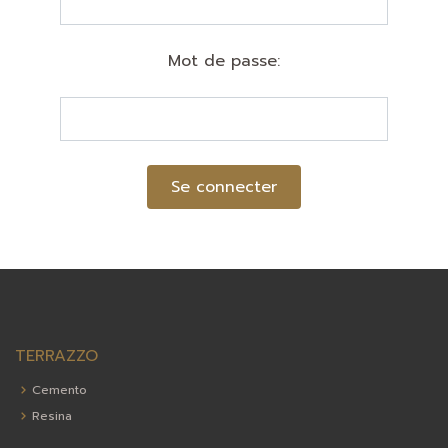
Mot de passe:
Se connecter
TERRAZZO
Cemento
Resina