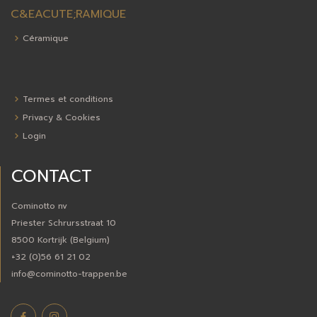
C&EACUTE;RAMIQUE
Céramique
Termes et conditions
Privacy & Cookies
Login
CONTACT
Cominotto nv
Priester Schrursstraat 10
8500 Kortrijk (Belgium)
+32 (0)56 61 21 02
info@cominotto-trappen.be